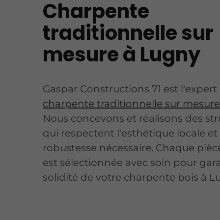
Charpente
traditionnelle sur
mesure à Lugny
Gaspar Constructions 71 est l'expert
charpente traditionnelle sur mesur
Nous concevons et réalisons des str
qui respectent l'esthétique locale et 
robustesse nécessaire. Chaque pièc
est sélectionnée avec soin pour gara
solidité de votre charpente bois à L