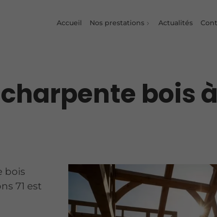
Accueil
Nos prestations
Actualités
Cont
 charpente bois 
 bois
ns 71 est