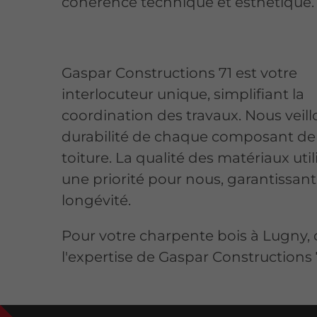
cohérence technique et esthétique.
Gaspar Constructions 71 est votre
interlocuteur unique, simplifiant la
coordination des travaux. Nous veill
durabilité de chaque composant de
toiture. La qualité des matériaux util
une priorité pour nous, garantissant
longévité.
Pour votre charpente bois à Lugny, 
l'expertise de Gaspar Constructions 