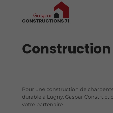
Construction
Pour une construction de charpente
durable à Lugny, Gaspar Constructio
votre partenaire.