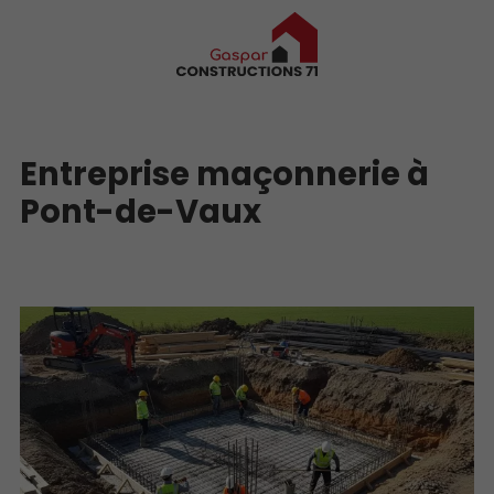
Entreprise maçonnerie à
Pont-de-Vaux