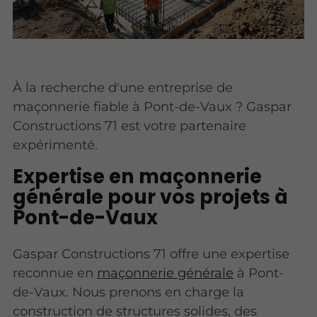
À la recherche d'une entreprise de
maçonnerie fiable à Pont-de-Vaux ? Gaspar
Constructions 71 est votre partenaire
expérimenté.
Expertise en maçonnerie
générale pour vos projets à
Pont-de-Vaux
Gaspar Constructions 71 offre une expertise
reconnue en
maçonnerie générale
à Pont-
de-Vaux. Nous prenons en charge la
construction de structures solides, des