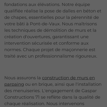
fondations aux élévations. Notre équipe
qualifiée réalise la pose de dalles en béton et
de chapes, essentielles pour la pérennité de
votre bâti à Pont-de-Vaux. Nous maîtrisons
les techniques de démolition de murs et la
création d'ouvertures, garantissant une
intervention sécurisée et conforme aux
normes. Chaque projet de maçonnerie est
traité avec un professionnalisme rigoureux.
Nous assurons la
construction de murs en
parpaing
ou en brique, ainsi que l'installation
des menuiseries. L'engagement de Gaspar
Constructions 71 se reflète dans la qualité de
chaque réalisation. Nous intervenons