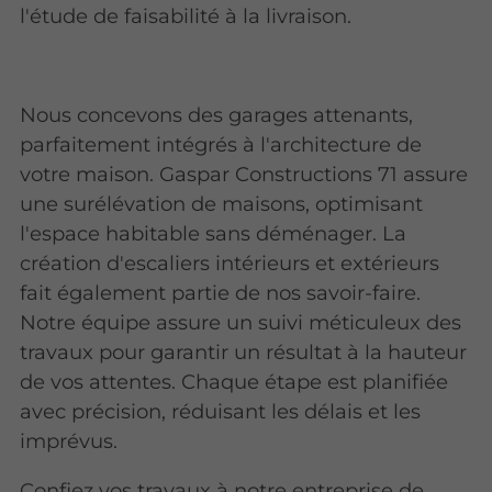
l'étude de faisabilité à la livraison.
Nous concevons des garages attenants,
parfaitement intégrés à l'architecture de
votre maison. Gaspar Constructions 71 assure
une surélévation de maisons, optimisant
l'espace habitable sans déménager. La
création d'escaliers intérieurs et extérieurs
fait également partie de nos savoir-faire.
Notre équipe assure un suivi méticuleux des
travaux pour garantir un résultat à la hauteur
de vos attentes. Chaque étape est planifiée
avec précision, réduisant les délais et les
imprévus.
Confiez vos travaux à notre entreprise de