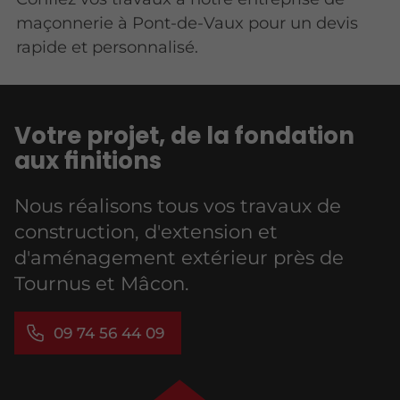
maçonnerie à Pont-de-Vaux pour un devis
rapide et personnalisé.
Votre projet, de la fondation
aux finitions
Nous réalisons tous vos travaux de
construction, d'extension et
d'aménagement extérieur près de
Tournus et Mâcon.
09 74 56 44 09