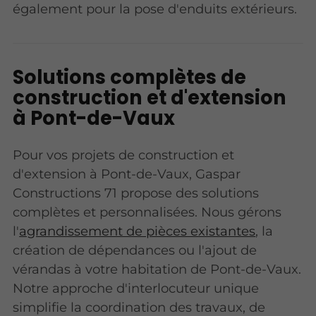
également pour la pose d'enduits extérieurs.
Solutions complètes de
construction et d'extension
à Pont-de-Vaux
Pour vos projets de construction et
d'extension à Pont-de-Vaux, Gaspar
Constructions 71 propose des solutions
complètes et personnalisées. Nous gérons
l'
agrandissement de pièces existantes
, la
création de dépendances ou l'ajout de
vérandas à votre habitation de Pont-de-Vaux.
Notre approche d'interlocuteur unique
simplifie la coordination des travaux, de