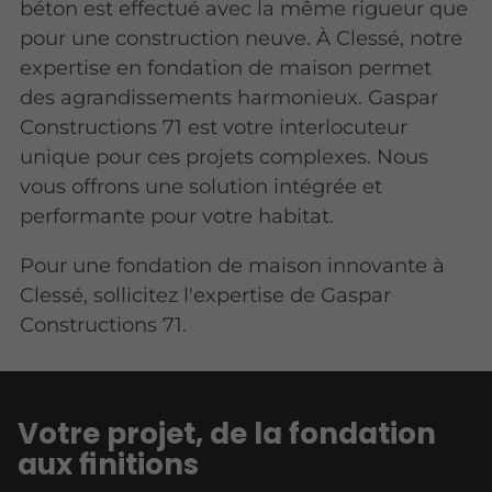
béton est effectué avec la même rigueur que
pour une construction neuve. À Clessé, notre
expertise en fondation de maison permet
des agrandissements harmonieux. Gaspar
Constructions 71 est votre interlocuteur
unique pour ces projets complexes. Nous
vous offrons une solution intégrée et
performante pour votre habitat.
Pour une fondation de maison innovante à
Clessé, sollicitez l'expertise de Gaspar
Constructions 71.
Votre projet, de la fondation
aux finitions