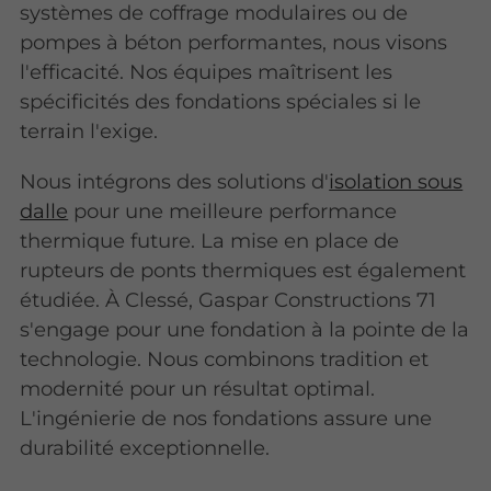
systèmes de coffrage modulaires ou de
pompes à béton performantes, nous visons
l'efficacité. Nos équipes maîtrisent les
spécificités des fondations spéciales si le
terrain l'exige.
Nous intégrons des solutions d'
isolation sous
dalle
pour une meilleure performance
thermique future. La mise en place de
rupteurs de ponts thermiques est également
étudiée. À Clessé, Gaspar Constructions 71
s'engage pour une fondation à la pointe de la
technologie. Nous combinons tradition et
modernité pour un résultat optimal.
L'ingénierie de nos fondations assure une
durabilité exceptionnelle.