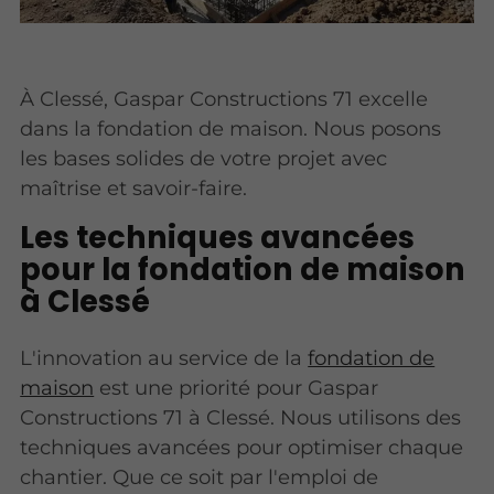
À Clessé, Gaspar Constructions 71 excelle
dans la fondation de maison. Nous posons
les bases solides de votre projet avec
maîtrise et savoir-faire.
Les techniques avancées
pour la fondation de maison
à Clessé
L'innovation au service de la
fondation de
maison
est une priorité pour Gaspar
Constructions 71 à Clessé. Nous utilisons des
techniques avancées pour optimiser chaque
chantier. Que ce soit par l'emploi de