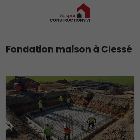
Fondation maison à Clessé