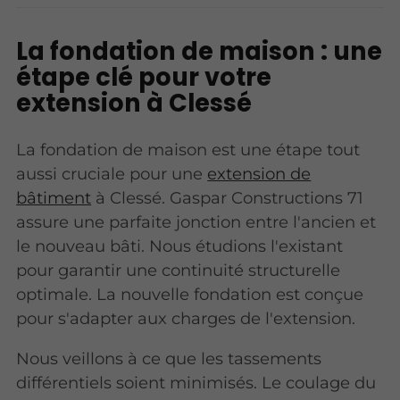
La fondation de maison : une
étape clé pour votre
extension à Clessé
La fondation de maison est une étape tout
aussi cruciale pour une
extension de
bâtiment
à Clessé. Gaspar Constructions 71
assure une parfaite jonction entre l'ancien et
le nouveau bâti. Nous étudions l'existant
pour garantir une continuité structurelle
optimale. La nouvelle fondation est conçue
pour s'adapter aux charges de l'extension.
Nous veillons à ce que les tassements
différentiels soient minimisés. Le coulage du