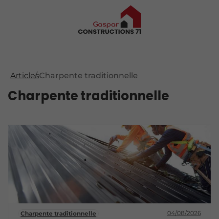
Articles
Charpente traditionnelle
Charpente traditionnelle
04/08/2026
Charpente traditionnelle